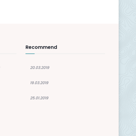
Recommend
.
20.03.2019
19.03.2019
25.01.2019