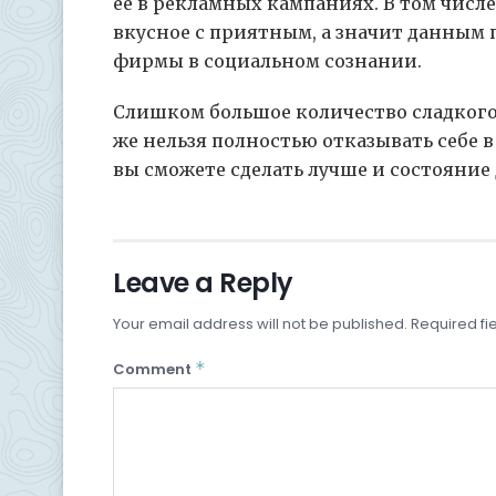
ее в рекламных кампаниях. В том числ
вкусное с приятным, а значит данным
фирмы в социальном сознании.
Слишком большое количество сладкого 
же нельзя полностью отказывать себе в
вы сможете сделать лучше и состояние 
Leave a Reply
Your email address will not be published.
Required fi
*
Comment