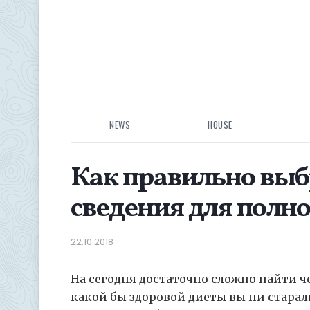
NEWS
HOUSE
Как правильно выб
сведения для полн
22.10.2018
На сегодня достаточно сложно найти ч
какой бы здоровой диеты вы ни стара