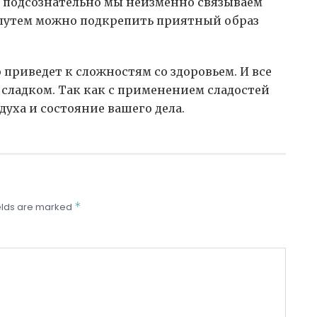
е подсознательно мы неизменно связываем
 путем можно подкрепить приятный образ
приведет к сложностям со здоровьем. И все
 сладком. Так как с применением сладостей
духа и состояние вашего дела.
*
elds are marked