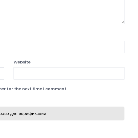
Website
er for the next time I comment.
раво для верификации