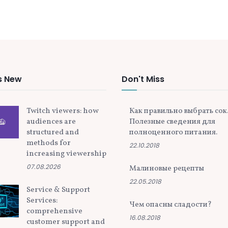
s New
Don't Miss
Twitch viewers: how
Как правильно выбрать сок
audiences are
Полезные сведения для
structured and
полноценного питания.
methods for
22.10.2018
increasing viewership
07.08.2026
Малиновые рецепты
22.05.2018
Service & Support
Services:
Чем опасны сладости?
comprehensive
16.08.2018
customer support and